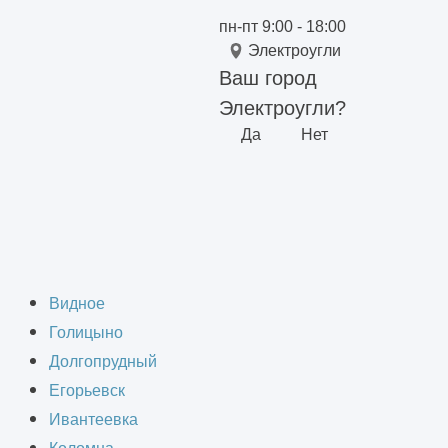
пн-пт 9:00 - 18:00
Электроугли
Ваш город
Электроугли?
Да
Нет
Видное
Голицыно
Долгопрудный
Егорьевск
Ивантеевка