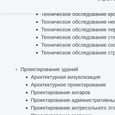
Обследование технического с
Техническое обследование кр
Техническое обследование не
Техническое обследование пе
Техническое обследование ст
Техническое обследование со
Техническое обследование ст
Проектирование зданий
Архитектурная визуализация
Архитектурное проектирование
Проектирование ангаров
Проектирование административны
Проектирование антресольного эт