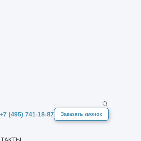
+7 (495) 741-18-87
Заказать звонок
ТАКТЫ