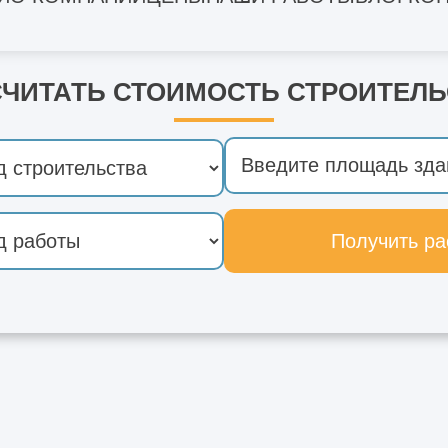
СЧИТАТЬ СТОИМОСТЬ СТРОИТЕЛЬ
Получить ра