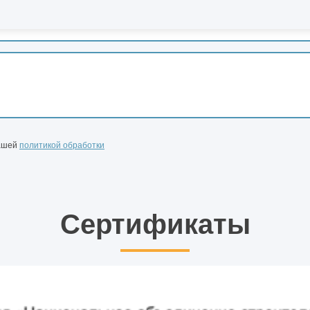
нашей
политикой обработки
Сертификаты