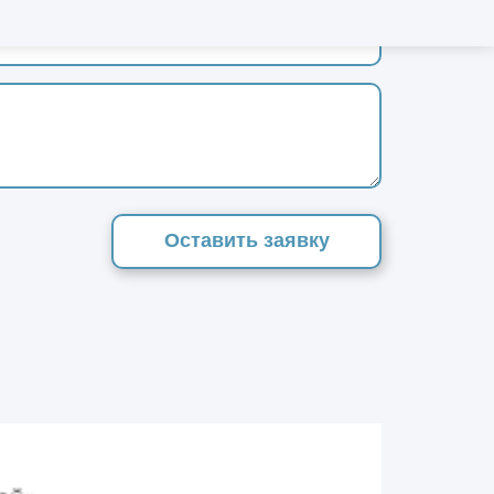
Оставить заявку