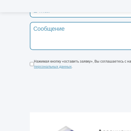
Нажимая кнопку «оставить заявку», Вы соглашаетесь с 
персональных данных
.