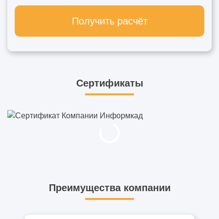
Получить расчёт
Сертификаты
Преимущества компании