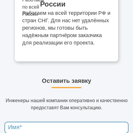
России
Работаем на всей территории РФ и
стран СНГ. Для нас нет удалённых
регионов, мы готовы быть
надёжным партнёром заказчика
для реализации его проекта.
Оставить заявку
Инженеры нашей компании оперативно и качественно
предоставят Вам консультацию.