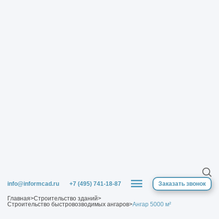
info@informcad.ru
+7 (495) 741-18-87
Заказать звонок
Главная
>
Строительство зданий
>
Строительство быстровозводимых ангаров
>
Ангар 5000 м²