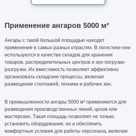
Применение ангаров 5000 м²
Ангары с такой большой площадью находят
применение в самых разных отраслях. В логистике они
используются в качестве складов для хранения
товаров, распределительных центров и зон погрузки-
разгрузки. Их вместимость позволяет эффективно
организовать складские процессы, включая
размещение стеллажей, техники и рабочих зон.
В промышленности ангары 5000 м² применяются для
размещения производственных линий, цехов или
мастерских. Такая площадь позволяет не только
установить оборудование, но и обеспечить
комфортные условия для работы персонала, включая