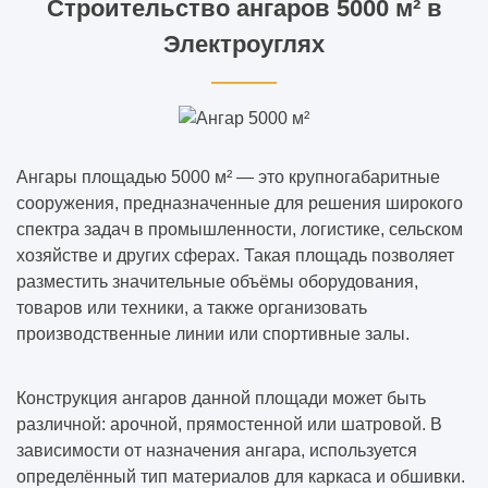
Строительство ангаров 5000 м² в
Электроуглях
Ангары площадью 5000 м² — это крупногабаритные
сооружения, предназначенные для решения широкого
спектра задач в промышленности, логистике, сельском
хозяйстве и других сферах. Такая площадь позволяет
разместить значительные объёмы оборудования,
товаров или техники, а также организовать
производственные линии или спортивные залы.
Конструкция ангаров данной площади может быть
различной: арочной, прямостенной или шатровой. В
зависимости от назначения ангара, используется
определённый тип материалов для каркаса и обшивки.