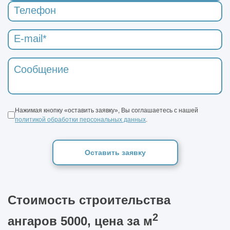
Нажимая кнопку «оставить заявку», Вы соглашаетесь с нашей
политикой обработки персональных данных
.
Оставить заявку
Стоимость строительства
2
ангаров 5000, цена за м