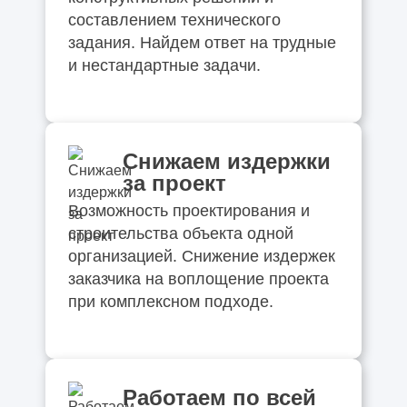
составлением технического
задания. Найдем ответ на трудные
и нестандартные задачи.
Снижаем издержки
за проект
Возможность проектирования и
строительства объекта одной
организацией. Снижение издержек
заказчика на воплощение проекта
при комплексном подходе.
Работаем по всей