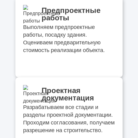
Предпроектные
работы
Выполняем предпроектные
работы, посадку здания.
Оцениваем предварительную
стоимость реализации объекта.
Проектная
документация
Разрабатываем все стадии и
разделы проектной документации.
Проходим согласования, получаем
разрешение на строительство.