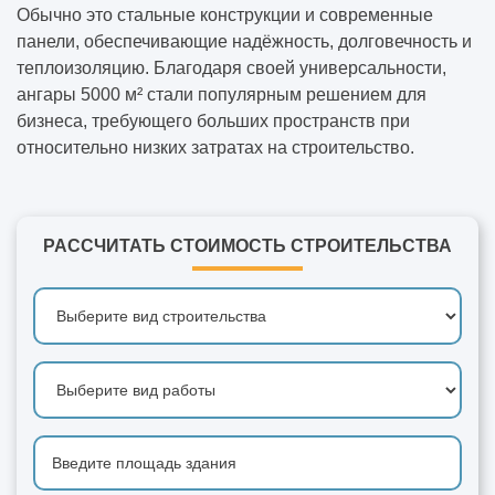
Обычно это стальные конструкции и современные
панели, обеспечивающие надёжность, долговечность и
теплоизоляцию. Благодаря своей универсальности,
ангары 5000 м² стали популярным решением для
бизнеса, требующего больших пространств при
относительно низких затратах на строительство.
РАССЧИТАТЬ СТОИМОСТЬ СТРОИТЕЛЬСТВА