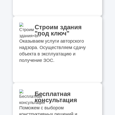
Строим здания
"под ключ"
Оказываем услуги авторского
надзора. Осуществляем сдачу
объекта в эксплуатацию и
получение ЗОС.
Бесплатная
консультация
Поможем с выбором
конструктивных решений и