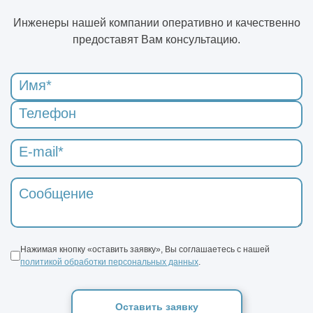
Инженеры нашей компании оперативно и качественно
предоставят Вам консультацию.
Нажимая кнопку «оставить заявку», Вы соглашаетесь с нашей
политикой обработки персональных данных
.
Оставить заявку