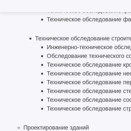
Техническое обследование капита
Техническое обследование ф
Техническое обследование фа
Техническое обследование строит
Инженерно-техническое обсле
Обследование технического с
Техническое обследование кр
Техническое обследование не
Техническое обследование пе
Техническое обследование ст
Техническое обследование со
Техническое обследование ст
Проектирование зданий