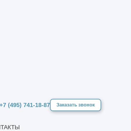
+7 (495) 741-18-87
Заказать звонок
ТАКТЫ