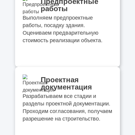
Предпроектные
работы
Выполняем предпроектные
работы, посадку здания.
Оцениваем предварительную
стоимость реализации объекта.
Проектная
документация
Разрабатываем все стадии и
разделы проектной документации.
Проходим согласования, получаем
разрешение на строительство.