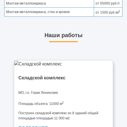
Монтаж металлокаркаса
от 65000 руб./т
2
Монтаж металлокаркаса, стен и кровли
от 1500 руб./м
Наши работы
Складской комплекс
МО, г.о. Горки Ленинские
2
Площадь объекта: 11000 м
Построен складской комплекс из 8 зданий общей
площадью площадью 11 000 м2