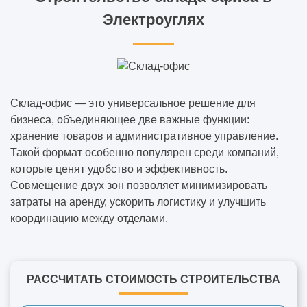
Электроуглях
Склад-офис — это универсальное решение для
бизнеса, объединяющее две важные функции:
хранение товаров и административное управление.
Такой формат особенно популярен среди компаний,
которые ценят удобство и эффективность.
Совмещение двух зон позволяет минимизировать
затраты на аренду, ускорить логистику и улучшить
координацию между отделами.
РАССЧИТАТЬ СТОИМОСТЬ СТРОИТЕЛЬСТВА