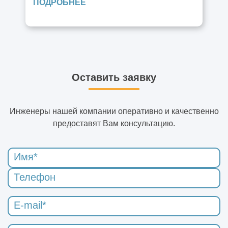
ПОДРОБНЕЕ
Оставить заявку
Инженеры нашей компании оперативно и качественно
предоставят Вам консультацию.