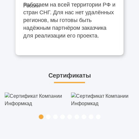
Работаем на всей территории РФ и
стран СНГ. Для нас нет удалённых
регионов, мы готовы быть
надёжным партнёром заказчика
для реализации его проекта.
Сертификаты