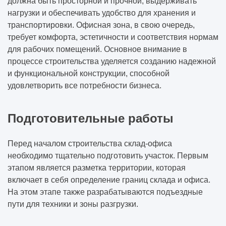
должна быть просторной и прочной, выдерживать
нагрузки и обеспечивать удобство для хранения и
транспортировки. Офисная зона, в свою очередь,
требует комфорта, эстетичности и соответствия нормам
для рабочих помещений. Основное внимание в
процессе строительства уделяется созданию надежной
и функциональной конструкции, способной
удовлетворить все потребности бизнеса.
Подготовительные работы
Перед началом строительства склад-офиса
необходимо тщательно подготовить участок. Первым
этапом является разметка территории, которая
включает в себя определение границ склада и офиса.
На этом этапе также разрабатываются подъездные
пути для техники и зоны разгрузки.