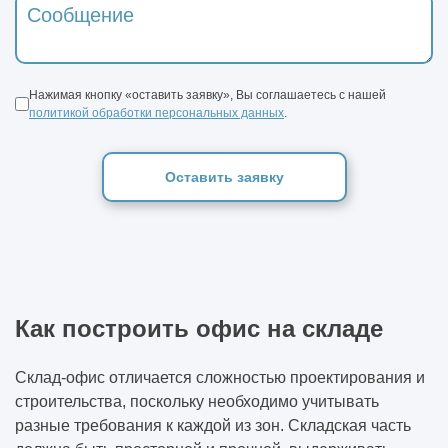
Нажимая кнопку «оставить заявку», Вы соглашаетесь с нашей
политикой обработки персональных данных
.
Оставить заявку
Как построить офис на складе
Склад-офис отличается сложностью проектирования и
строительства, поскольку необходимо учитывать
разные требования к каждой из зон. Складская часть