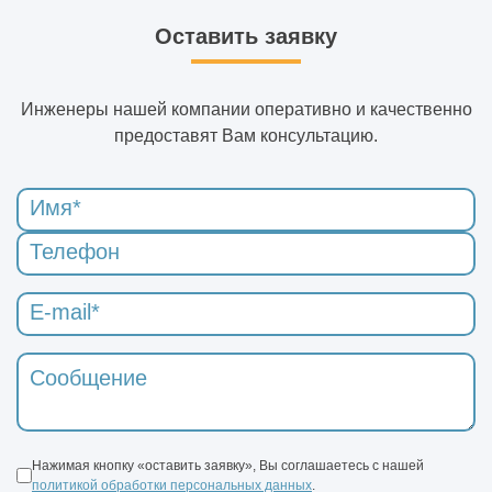
Оставить заявку
Инженеры нашей компании оперативно и качественно
предоставят Вам консультацию.
Нажимая кнопку «оставить заявку», Вы соглашаетесь с нашей
политикой обработки персональных данных
.