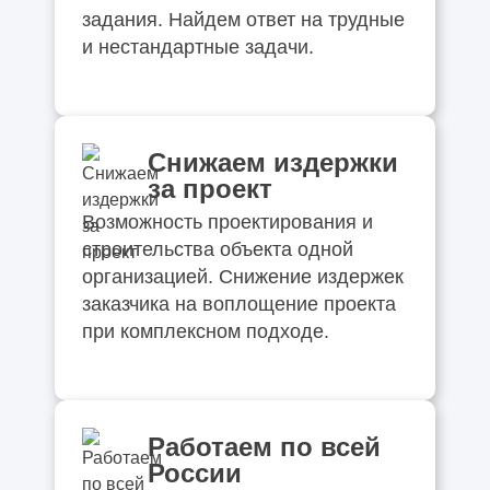
задания. Найдем ответ на трудные
и нестандартные задачи.
Снижаем издержки
за проект
Возможность проектирования и
строительства объекта одной
организацией. Снижение издержек
заказчика на воплощение проекта
при комплексном подходе.
Работаем по всей
России