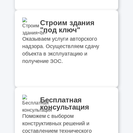
Строим здания
"под ключ"
Оказываем услуги авторского
надзора. Осуществляем сдачу
объекта в эксплуатацию и
получение ЗОС.
Бесплатная
консультация
Поможем с выбором
конструктивных решений и
составлением технического