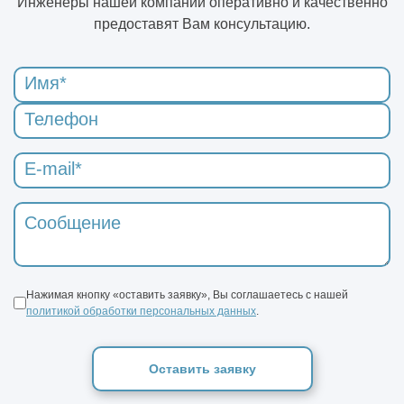
Инженеры нашей компании оперативно и качественно
предоставят Вам консультацию.
Нажимая кнопку «оставить заявку», Вы соглашаетесь с нашей
политикой обработки персональных данных
.
Оставить заявку