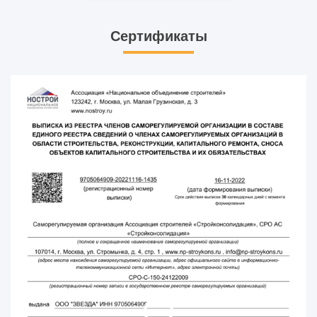
Сертификаты