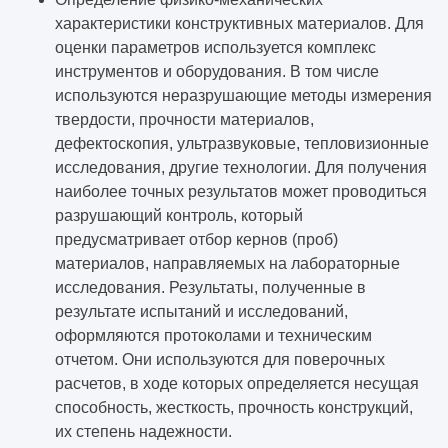
характеристики конструктивных материалов. Для
оценки параметров используется комплекс
инструментов и оборудования. В том числе
используются неразрушающие методы измерения
твердости, прочности материалов,
дефектоскопия, ультразвуковые, тепловизионные
исследования, другие технологии. Для получения
наиболее точных результатов может проводиться
разрушающий контроль, который
предусматривает отбор кернов (проб)
материалов, направляемых на лабораторные
исследования. Результаты, полученные в
результате испытаний и исследований,
оформляются протоколами и техническим
отчетом. Они используются для поверочных
расчетов, в ходе которых определяется несущая
способность, жесткость, прочность конструкций,
их степень надежности.