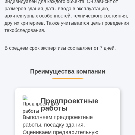
индивидуален для каждого объекта. Он зависит от
размеров здания, даты ввода в эксплуатацию,
архитектурных особенностей, технического состояния,
других критериев. Также учитывается цель проведения
техобследования.
В среднем срок экспертизы составляет от 7 дней.
Преимущества компании
Предпроектные
работы
Выполняем предпроектные
работы, посадку здания.
Оцениваем предварительную