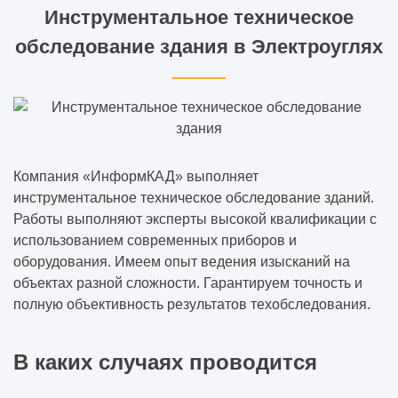
Инструментальное техническое
обследование здания в Электроуглях
Компания «ИнформКАД» выполняет
инструментальное техническое обследование зданий.
Работы выполняют эксперты высокой квалификации с
использованием современных приборов и
оборудования. Имеем опыт ведения изысканий на
объектах разной сложности. Гарантируем точность и
полную объективность результатов техобследования.
В каких случаях проводится