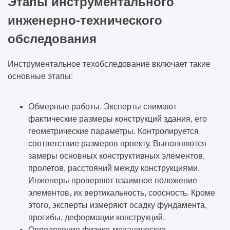
Этапы инструментального
инженерно-технического
обследования
Инструментальное техобследование включает такие
основные этапы:
Обмерные работы. Эксперты снимают
фактические размеры конструкций здания, его
геометрические параметры. Контролируется
соответствие размеров проекту. Выполняются
замеры основных конструктивных элементов,
пролетов, расстояний между конструкциями.
Инженеры проверяют взаимное положение
элементов, их вертикальность, соосность. Кроме
этого, эксперты измеряют осадку фундамента,
прогибы, деформации конструкций.
Определение физико-механических