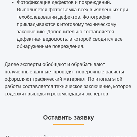
Фотофиксация дефектов и повреждений.
Выполняется фотосъемка всех выявленных при
техобследовании дефектов. Фотографии
прикладываются к итоговому техническому
заключению. Дополнительно составляется
дефектная ведомость, в которой сводятся все
обнаруженные повреждения.
Далее эксперты обобщают и обрабатывают
полученные данные, проводят поверочные расчеты,
оформляют графический материал. По итогам этой
работы составляется техническое заключение, которое
содержит выводы и рекомендации экспертов.
Оставить заявку