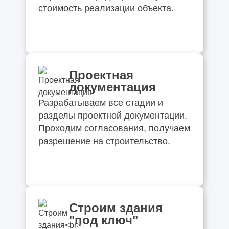
стоимость реализации объекта.
Проектная
документация
Разрабатываем все стадии и
разделы проектной документации.
Проходим согласования, получаем
разрешение на строительство.
Строим здания
"под ключ"