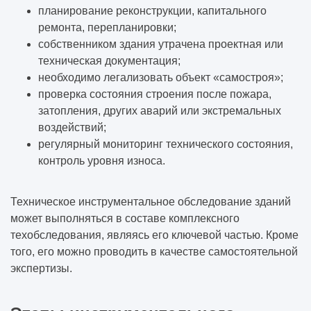
планирование реконструкции, капитального
ремонта, перепланировки;
собственником здания утрачена проектная или
техническая документация;
необходимо легализовать объект «самостроя»;
проверка состояния строения после пожара,
затопления, других аварий или экстремальных
воздействий;
регулярный мониторинг технического состояния,
контроль уровня износа.
Техническое инструментальное обследование зданий
может выполняться в составе комплексного
техобследования, являясь его ключевой частью. Кроме
того, его можно проводить в качестве самостоятельной
экспертизы.