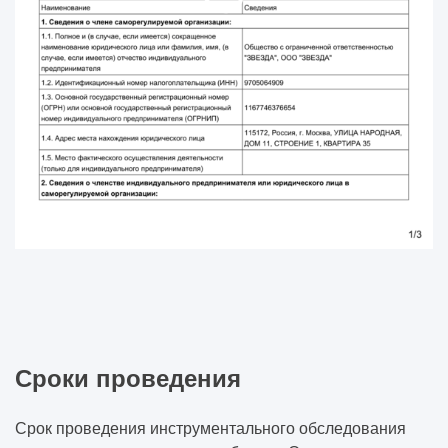
Сроки проведения
Срок проведения инструментального обследования