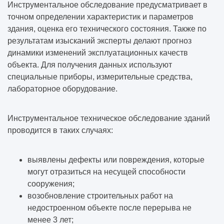
Инструментальное обследование предусматривает в
точном определении характеристик и параметров
здания, оценка его технического состояния. Также по
результатам изысканий эксперты делают прогноз
динамики изменений эксплуатационных качеств
объекта. Для получения данных используют
специальные приборы, измерительные средства,
лабораторное оборудование.
Инструментальное техническое обследование зданий
проводится в таких случаях:
выявлены дефекты или повреждения, которые
могут отразиться на несущей способности
сооружения;
возобновление строительных работ на
недостроенном объекте после перерыва не
менее 3 лет;