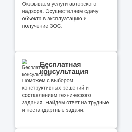
Оказываем услуги авторского
надзора. Осуществляем сдачу
объекта в эксплуатацию и
получение ЗОС.
Бесплатная
консультация
Поможем с выбором
конструктивных решений и
составлением технического
задания. Найдем ответ на трудные
и нестандартные задачи.