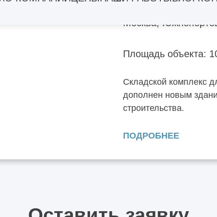
Москва, Южнопорто
Площадь объекта: 1
Складской комплекс д
дополнен новым здани
строительства.
ПОДРОБНЕЕ
Оставить заявку