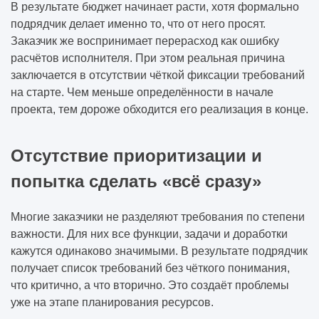
В результате бюджет начинает расти, хотя формально
подрядчик делает именно то, что от него просят.
Заказчик же воспринимает перерасход как ошибку
расчётов исполнителя. При этом реальная причина
заключается в отсутствии чёткой фиксации требований
на старте. Чем меньше определённости в начале
проекта, тем дороже обходится его реализация в конце.
Отсутствие приоритизации и
попытка сделать «всё сразу»
Многие заказчики не разделяют требования по степени
важности. Для них все функции, задачи и доработки
кажутся одинаково значимыми. В результате подрядчик
получает список требований без чёткого понимания,
что критично, а что вторично. Это создаёт проблемы
уже на этапе планирования ресурсов.