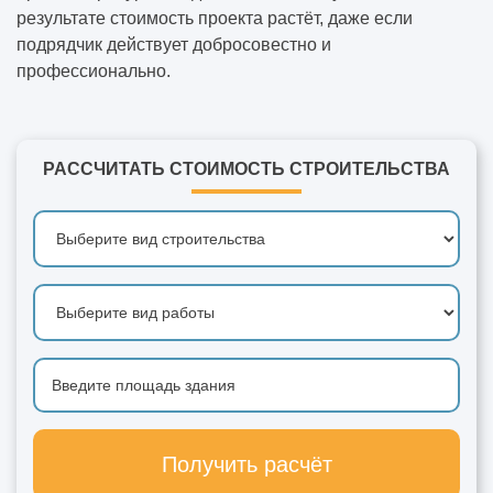
результате стоимость проекта растёт, даже если
подрядчик действует добросовестно и
профессионально.
РАССЧИТАТЬ СТОИМОСТЬ СТРОИТЕЛЬСТВА
Получить расчёт