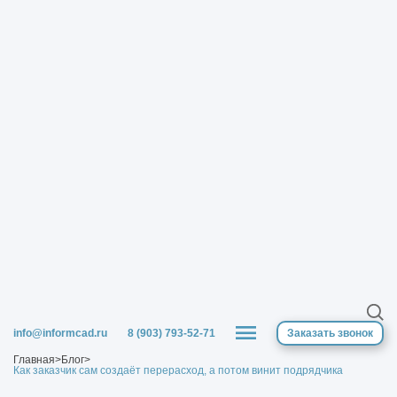
info@informcad.ru
8 (903) 793-52-71
Заказать звонок
Главная
>
Блог
>
Как заказчик сам создаёт перерасход, а потом винит подрядчика