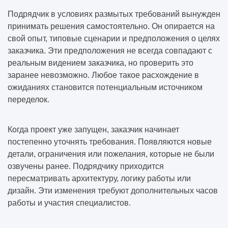
Подрядчик в условиях размытых требований вынужден
принимать решения самостоятельно. Он опирается на
свой опыт, типовые сценарии и предположения о целях
заказчика. Эти предположения не всегда совпадают с
реальным видением заказчика, но проверить это
заранее невозможно. Любое такое расхождение в
ожиданиях становится потенциальным источником
переделок.
Когда проект уже запущен, заказчик начинает
постепенно уточнять требования. Появляются новые
детали, ограничения или пожелания, которые не были
озвучены ранее. Подрядчику приходится
пересматривать архитектуру, логику работы или
дизайн. Эти изменения требуют дополнительных часов
работы и участия специалистов.