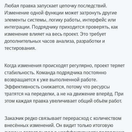
Любая правка запускает цепочку последствий.
Изменение одной функции может затронуть другие
элементы системы, логику работы, интерфейс или
интеграции. Подрядчику приходится проверять, как
изменение влияет на весь проект. Это требует
дополнительных часов анализа, разработки и
тестирования.
Когда изменения происходят регулярно, проект теряет
стабильность. Команда подрядчика постоянно
возвращается к уже выполненной работе.
Эффективность снижается, потому что ресурсы
тратятся на переделки, а не на движение вперёд. При
этом каждая правка увеличивает общий объём работ.
Заказчик редко связывает перерасход с количеством
внесённых изменений. Он видит только итоговую