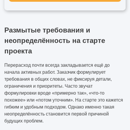
Размытые требования и
неопределённость на старте
проекта
Перерасход почти всегда закладывается ещё до
начала активных работ. Заказчик формулирует
требования в общих словах, не фиксируя детали,
ограничения и приоритеты. Часто звучат
формулировки вроде «примерно так», «что-то
похожее» или «потом уточним». На старте это кажется
гибким и удобным подходом. Однако именно такая
неопределённость становится первой причиной
будущих проблем.