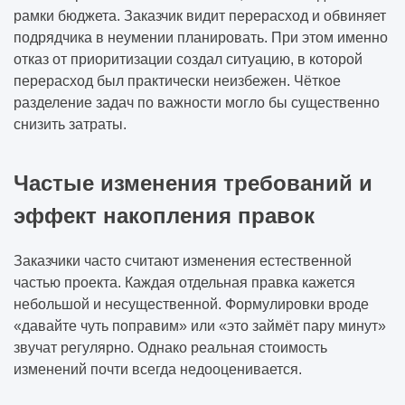
рамки бюджета. Заказчик видит перерасход и обвиняет
подрядчика в неумении планировать. При этом именно
отказ от приоритизации создал ситуацию, в которой
перерасход был практически неизбежен. Чёткое
разделение задач по важности могло бы существенно
снизить затраты.
Частые изменения требований и
эффект накопления правок
Заказчики часто считают изменения естественной
частью проекта. Каждая отдельная правка кажется
небольшой и несущественной. Формулировки вроде
«давайте чуть поправим» или «это займёт пару минут»
звучат регулярно. Однако реальная стоимость
изменений почти всегда недооценивается.