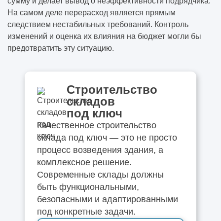
сумму и делает вывод о неэффективности подрядчика.
На самом деле перерасход является прямым
следствием нестабильных требований. Контроль
изменений и оценка их влияния на бюджет могли бы
предотвратить эту ситуацию.
Строительство
складов
под ключ
Качественное строительство
склада под ключ — это не просто
процесс возведения здания, а
комплексное решение.
Современные склады должны
быть функциональными,
безопасными и адаптированными
под конкретные задачи.