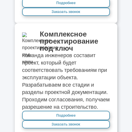
Подробнее
Заказать звонок
Комплексное
проектирование
под ключ
Команда инженеров составит
проект, который будет
соответствовать требованиям при
эксплуатации объекта.
Разрабатываем все стадии и
разделы проектной документации.
Проходим согласования, получаем
разрешение на строительство.
Подробнее
Заказать звонок