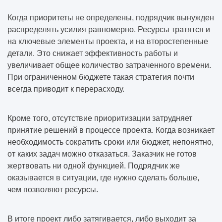
Когда приоритеты не определены, подрядчик вынужден
распределять усилия равномерно. Ресурсы тратятся и
на ключевые элементы проекта, и на второстепенные
детали. Это снижает эффективность работы и
увеличивает общее количество затраченного времени.
При ограниченном бюджете такая стратегия почти
всегда приводит к перерасходу.
Кроме того, отсутствие приоритизации затрудняет
принятие решений в процессе проекта. Когда возникает
необходимость сократить сроки или бюджет, непонятно,
от каких задач можно отказаться. Заказчик не готов
жертвовать ни одной функцией. Подрядчик же
оказывается в ситуации, где нужно сделать больше,
чем позволяют ресурсы.
В итоге проект либо затягивается, либо выходит за