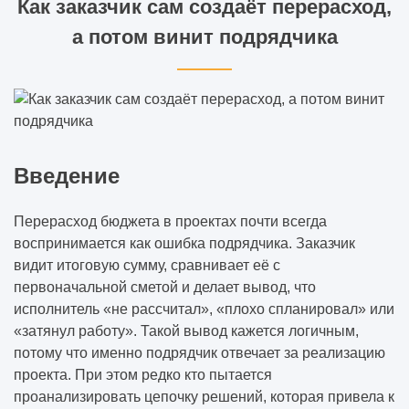
Как заказчик сам создаёт перерасход,
а потом винит подрядчика
Введение
Перерасход бюджета в проектах почти всегда
воспринимается как ошибка подрядчика. Заказчик
видит итоговую сумму, сравнивает её с
первоначальной сметой и делает вывод, что
исполнитель «не рассчитал», «плохо спланировал» или
«затянул работу». Такой вывод кажется логичным,
потому что именно подрядчик отвечает за реализацию
проекта. При этом редко кто пытается
проанализировать цепочку решений, которая привела к