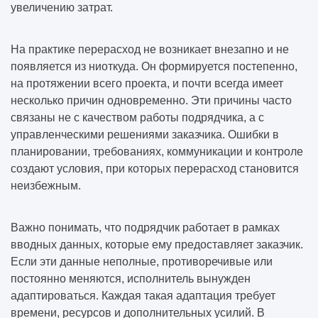
увеличению затрат.
На практике перерасход не возникает внезапно и не
появляется из ниоткуда. Он формируется постепенно,
на протяжении всего проекта, и почти всегда имеет
несколько причин одновременно. Эти причины часто
связаны не с качеством работы подрядчика, а с
управленческими решениями заказчика. Ошибки в
планировании, требованиях, коммуникации и контроле
создают условия, при которых перерасход становится
неизбежным.
Важно понимать, что подрядчик работает в рамках
вводных данных, которые ему предоставляет заказчик.
Если эти данные неполные, противоречивые или
постоянно меняются, исполнитель вынужден
адаптироваться. Каждая такая адаптация требует
времени, ресурсов и дополнительных усилий. В