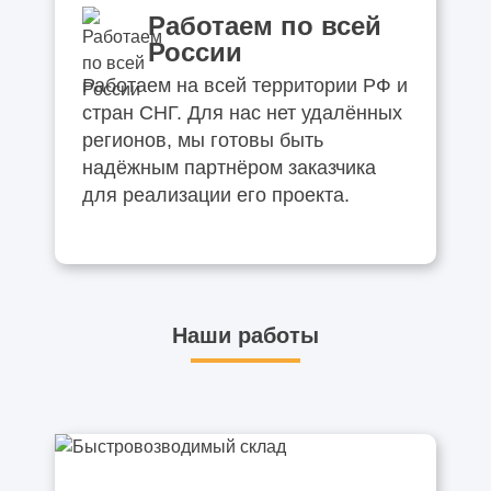
Работаем по всей
России
Работаем на всей территории РФ и
стран СНГ. Для нас нет удалённых
регионов, мы готовы быть
надёжным партнёром заказчика
для реализации его проекта.
Наши работы