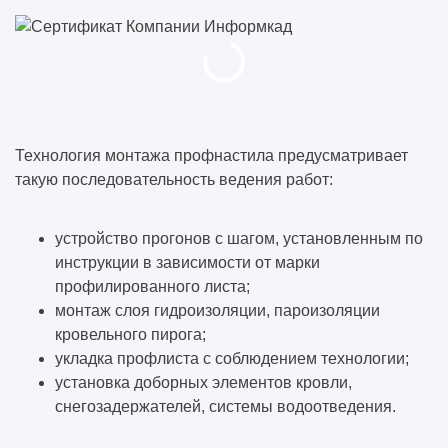
Технология монтажа профнастила предусматривает
такую последовательность ведения работ:
устройство прогонов с шагом, установленным по
инструкции в зависимости от марки
профилированного листа;
монтаж слоя гидроизоляции, пароизоляции
кровельного пирога;
укладка профлиста с соблюдением технологии;
установка доборных элементов кровли,
снегозадержателей, системы водоотведения.