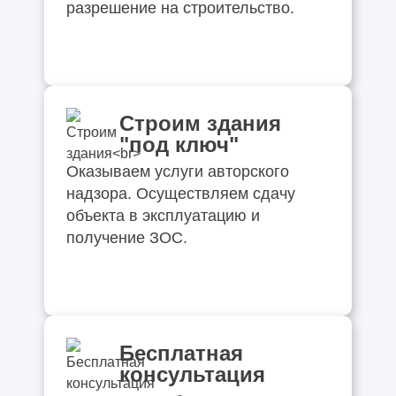
разрешение на строительство.
Строим здания
"под ключ"
Оказываем услуги авторского
надзора. Осуществляем сдачу
объекта в эксплуатацию и
получение ЗОС.
Бесплатная
консультация