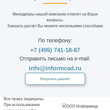
Менеджеры нашей компании ответят на Ваши
вопросы.
Заказать расчёт Вы можете несколькими способами
По телефону:
+7 (495) 741-18-87
Отправить письмо на e-mail:
info@informcad.ru
Получить расчёт
Все права защищены.
При использовании