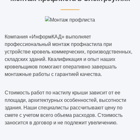
Компания «ИнформКАД» выполняет
профессиональный монтаж профнастила при
устройстве кровель коммерческих, производственных,
складских зданий. Квалификация и опыт наших
кровельщиков помогают оперативно завершать
монтажные работы с гарантией качества.
Стоимость работ по настилу крыши зависит от ее
площади, архитектурных особенностей, высотности
здания. Наши специалисты рассчитывают цену по
смете с учетом всего объема расходов. Стоимость
заносится в договор и не подлежит увеличению.