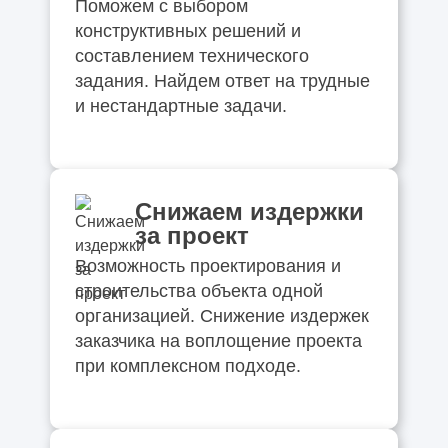
Поможем с выбором
конструктивных решений и
составлением технического
задания. Найдем ответ на трудные
и нестандартные задачи.
Снижаем издержки
за проект
Возможность проектирования и
строительства объекта одной
организацией. Снижение издержек
заказчика на воплощение проекта
при комплексном подходе.