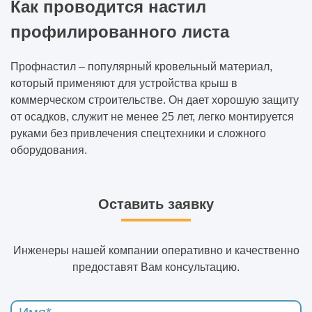
Как проводится настил
профилированного листа
Профнастил – популярный кровельный материал,
который применяют для устройства крыш в
коммерческом строительстве. Он дает хорошую защиту
от осадков, служит не менее 25 лет, легко монтируется
руками без привлечения спецтехники и сложного
оборудования.
Оставить заявку
Инженеры нашей компании оперативно и качественно
предоставят Вам консультацию.