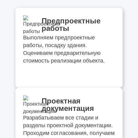
Предпроектные
работы
Выполняем предпроектные
работы, посадку здания.
Оцениваем предварительную
стоимость реализации объекта.
Проектная
документация
Разрабатываем все стадии и
разделы проектной документации.
Проходим согласования, получаем