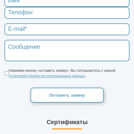
Нажимая кнопку «оставить заявку», Вы соглашаетесь с нашей
политикой обработки персональных данных
.
Оставить заявку
Сертификаты