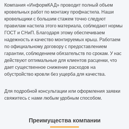
Компания «ИнформКАД» проводит полный объем
кровельных работ по монтажу профнастила. Наши
кровельщики с большим стажем точно следуют
правилам настила этого материала, соблюдают нормы
ГОСТ и СНиП. Благодаря этому обеспечиваем
надежность и качество монтируемых крыш. Работаем
по официальному договору с предоставлением
гарантии, соблюдением обязательств по срокам. У нас
действуют оптимальные для клиентов расценки, что
дает существенное снижение расходов на
обустройство кровли без ущерба для качества.
Для подробной консультации или оформления заявки
свяжитесь с нами любым удобным способом.
Преимущества компании