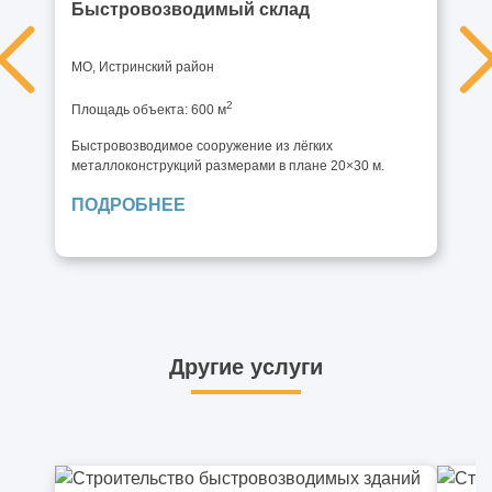
Быстровозводимый склад
МО, Истринский район
2
Площадь объекта: 600 м
Быстровозводимое сооружение из лёгких
металлоконструкций размерами в плане 20×30 м.
ПОДРОБНЕЕ
Другие услуги