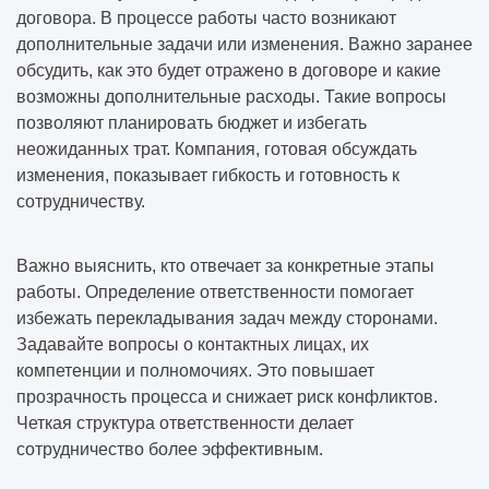
договора. В процессе работы часто возникают
дополнительные задачи или изменения. Важно заранее
обсудить, как это будет отражено в договоре и какие
возможны дополнительные расходы. Такие вопросы
позволяют планировать бюджет и избегать
неожиданных трат. Компания, готовая обсуждать
изменения, показывает гибкость и готовность к
сотрудничеству.
Важно выяснить, кто отвечает за конкретные этапы
работы. Определение ответственности помогает
избежать перекладывания задач между сторонами.
Задавайте вопросы о контактных лицах, их
компетенции и полномочиях. Это повышает
прозрачность процесса и снижает риск конфликтов.
Четкая структура ответственности делает
сотрудничество более эффективным.