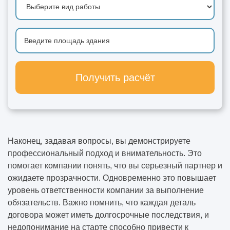
Получить расчёт
Наконец, задавая вопросы, вы демонстрируете
профессиональный подход и внимательность. Это
помогает компании понять, что вы серьезный партнер и
ожидаете прозрачности. Одновременно это повышает
уровень ответственности компании за выполнение
обязательств. Важно помнить, что каждая деталь
договора может иметь долгосрочные последствия, и
недопонимание на старте способно привести к