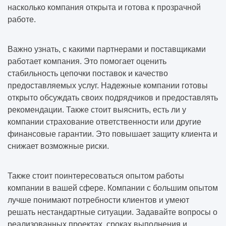
насколько компания открыта и готова к прозрачной
работе.
Важно узнать, с какими партнерами и поставщиками
работает компания. Это помогает оценить
стабильность цепочки поставок и качество
предоставляемых услуг. Надежные компании готовы
открыто обсуждать своих подрядчиков и предоставлять
рекомендации. Также стоит выяснить, есть ли у
компании страхование ответственности или другие
финансовые гарантии. Это повышает защиту клиента и
снижает возможные риски.
Также стоит поинтересоваться опытом работы
компании в вашей сфере. Компании с большим опытом
лучше понимают потребности клиентов и умеют
решать нестандартные ситуации. Задавайте вопросы о
реализованных проектах, сроках выполнения и