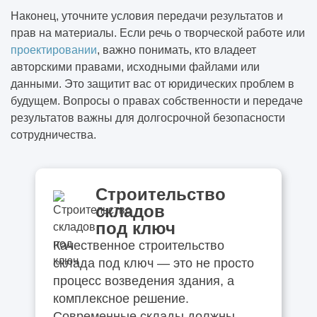
Наконец, уточните условия передачи результатов и
прав на материалы. Если речь о творческой работе или
проектировании
, важно понимать, кто владеет
авторскими правами, исходными файлами или
данными. Это защитит вас от юридических проблем в
будущем. Вопросы о правах собственности и передаче
результатов важны для долгосрочной безопасности
сотрудничества.
Строительство
складов
под ключ
Качественное строительство
склада под ключ — это не просто
процесс возведения здания, а
комплексное решение.
Современные склады должны