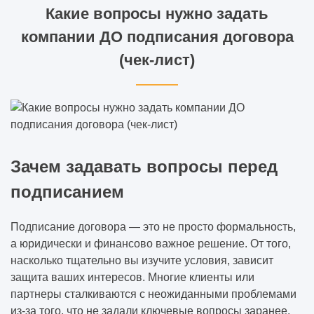
Какие вопросы нужно задать
компании ДО подписания договора
(чек-лист)
Зачем задавать вопросы перед
подписанием
Подписание договора — это не просто формальность,
а юридически и финансово важное решение. От того,
насколько тщательно вы изучите условия, зависит
защита ваших интересов. Многие клиенты или
партнеры сталкиваются с неожиданными проблемами
из-за того, что не задали ключевые вопросы заранее.