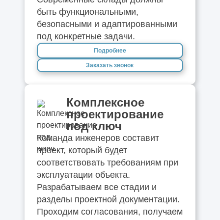
быть функциональными,
безопасными и адаптированными
под конкретные задачи.
Подробнее
Заказать звонок
Комплексное
проектирование
под ключ
Команда инженеров составит
проект, который будет
соответствовать требованиям при
эксплуатации объекта.
Разрабатываем все стадии и
разделы проектной документации.
Проходим согласования, получаем