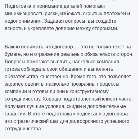
Подготовка и понимание деталей помогают
минимизировать риски, избежать скрытых платежей и
недопонимания. Задавая вопросы, вы создаёте
ясность и укрепляете доверие между сторонами.
Важно понимать, что договор — это не только текст на
бумаге, но и отражение реальных обязательств сторон.
Вопросы помогают выявить, насколько компания
готова соблюдать свои обещания и выполнять
обязательства качественно. Кроме того, это позволяет
заранее оценить, насколько прозрачны процессы
компании и готовы ли они к конструктивному
сотрудничеству. Хорошо подготовленный клиент часто
получает лучшие условия, скидки и дополнительные
гарантии. В итоге подготовка к подписанию договора —
это стратегический шаг для долгосрочного успешного
сотрудничества.