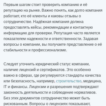
Первым шагом стоит проверить компанию и её
репутацию на рынке. Важно понять, как долго компания
работает, кто её клиенты и каковы отзывы о
сотрудничестве. Надёжная компания должна
предоставлять кейсы, рекомендации и контактную
информацию для проверки. Репутация часто является
показателем надежности и ответственности. Задавая
вопросы о компании, вы получаете представление о её
стабильности и профессионализме.
Следует уточнить юридический статус компании,
наличие лицензий и сертификатов. Это особенно
важно в сферах, где регулируются стандарты качества
или безопасность, например,
строительство
, медицина,
IT и финансы. Лицензии и разрешения подтверждают
законность деятельности и соблюдение нормативов.
Без этих документов сотрудничество может быть
рискованным. Вопросы о лицензиях показывают,