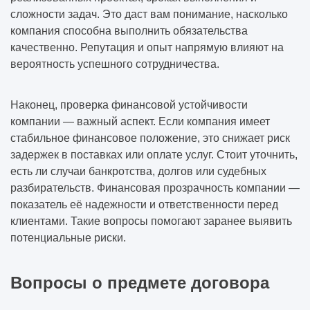
сложности задач. Это даст вам понимание, насколько
компания способна выполнить обязательства
качественно. Репутация и опыт напрямую влияют на
вероятность успешного сотрудничества.
Наконец, проверка финансовой устойчивости
компании — важный аспект. Если компания имеет
стабильное финансовое положение, это снижает риск
задержек в поставках или оплате услуг. Стоит уточнить,
есть ли случаи банкротства, долгов или судебных
разбирательств. Финансовая прозрачность компании —
показатель её надежности и ответственности перед
клиентами. Такие вопросы помогают заранее выявить
потенциальные риски.
Вопросы о предмете договора