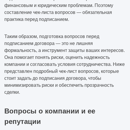
финансовым и юридическим проблемам. Поэтому
составление чек-листа вопросов — обязательная
практика перед подписанием.
Таким образом, подготовка вопросов перед
подписанием договора — это не лишняя
формальность, а инструмент защиты ваших интересов.
Она помогает понять риски, оценить надежность
компании и согласовать условия сотрудничества. Ниже
представлен подробный чек-лист вопросов, которые
стоит задать до подписания договора, чтобы
минимизировать риски и обеспечить прозрачность
сделки.
Вопросы о компании и ее
репутации