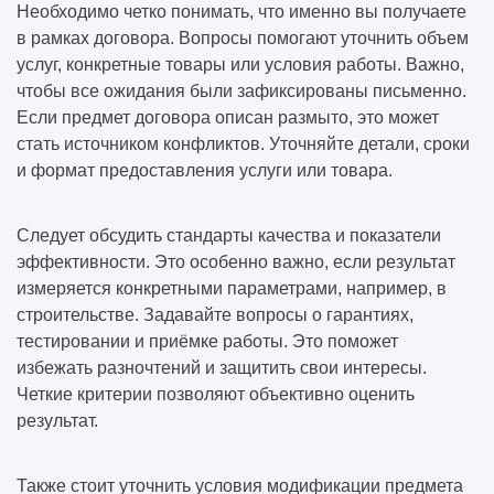
Необходимо четко понимать, что именно вы получаете
в рамках договора. Вопросы помогают уточнить объем
услуг, конкретные товары или условия работы. Важно,
чтобы все ожидания были зафиксированы письменно.
Если предмет договора описан размыто, это может
стать источником конфликтов. Уточняйте детали, сроки
и формат предоставления услуги или товара.
Следует обсудить стандарты качества и показатели
эффективности. Это особенно важно, если результат
измеряется конкретными параметрами, например, в
строительстве. Задавайте вопросы о гарантиях,
тестировании и приёмке работы. Это поможет
избежать разночтений и защитить свои интересы.
Четкие критерии позволяют объективно оценить
результат.
Также стоит уточнить условия модификации предмета