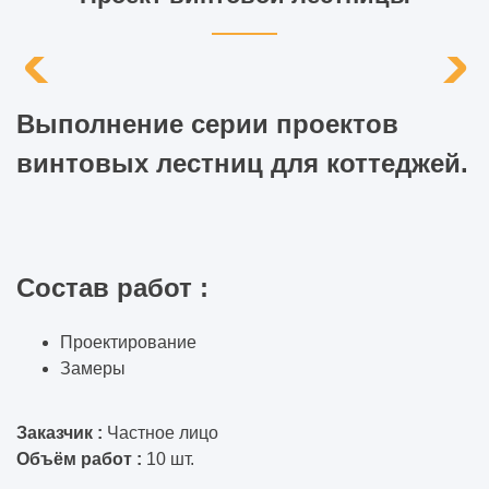
Выполнение серии проектов
винтовых лестниц для коттеджей.
Состав работ :
Проектирование
Замеры
Заказчик :
Частное лицо
Объём работ :
10 шт.