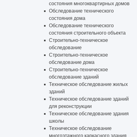
состояния многоквартирных домов
Обследование технического
состояния дома
Обследование технического
состояния строительного объекта
Строительно-техническое
обследование
Строительно-техническое
обследование дома
Строительно-техническое
обследование зданий
Техническое обследование жилых
зданий
Техническое обследование зданий
для реконструкции
Техническое обследование здания
школы
Техническое обследование
многоэтажного каркасного здания