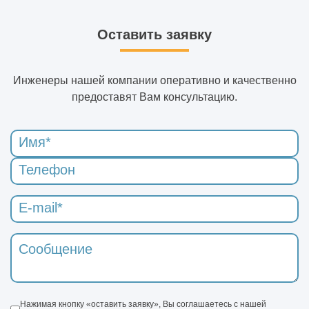
Оставить заявку
Инженеры нашей компании оперативно и качественно
предоставят Вам консультацию.
Нажимая кнопку «оставить заявку», Вы соглашаетесь с нашей