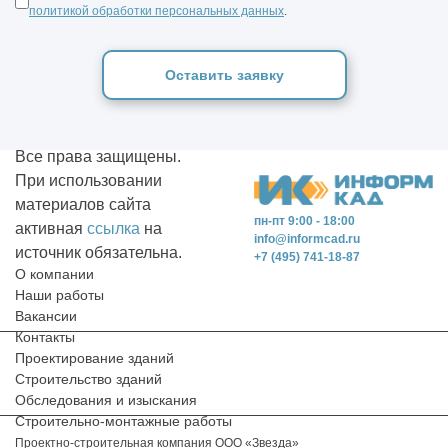
политикой обработки персональных данных
.
Оставить заявку
Все права защищены.
При использовании
материалов сайта
пн-пт 9:00 - 18:00
активная
ссылка
на
info@informcad.ru
источник обязательна.
+7 (495) 741-18-87
О компании
Наши работы
Вакансии
Контакты
Проектирование зданий
Строительство зданий
Обследования и изыскания
Строительно-монтажные работы
Проектно-строительная компания ООО «Звезда»