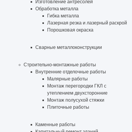
Изготовление антресолей
Обработка металла
Гибка металла
Лазерная резка и лазерный раскрой
Порошковая окраска
Сварные металлоконструкции
Строительно-монтажные работы
Внутренние отделочные работы
Малярные работы
Монтаж перегородки ГКЛ с
утеплением двухсторонние
Монтаж полусухой стяжки
Плиточные работы
Каменные работы
Капитальный ремонт зданий