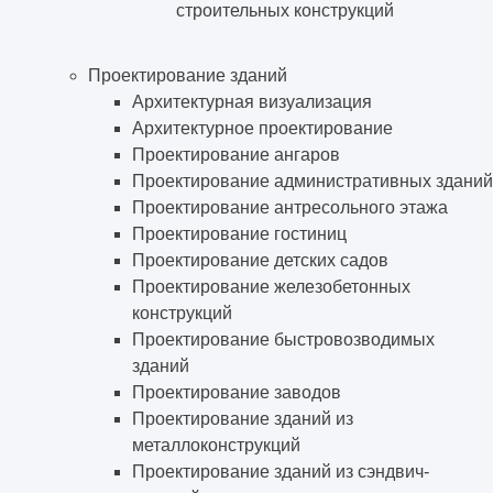
строительных конструкций
Проектирование зданий
Архитектурная визуализация
Архитектурное проектирование
Проектирование ангаров
Проектирование административных зданий
Проектирование антресольного этажа
Проектирование гостиниц
Проектирование детских садов
Проектирование железобетонных
конструкций
Проектирование быстровозводимых
зданий
Проектирование заводов
Проектирование зданий из
металлоконструкций
Проектирование зданий из сэндвич-