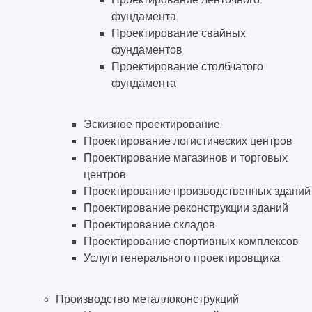
фундамента
Проектирование свайных
фундаментов
Проектирование столбчатого
фундамента
Эскизное проектирование
Проектирование логистических центров
Проектирование магазинов и торговых
центров
Проектирование производственных зданий
Проектирование реконструкции зданий
Проектирование складов
Проектирование спортивных комплексов
Услуги генерального проектировщика
Производство металлоконструкций