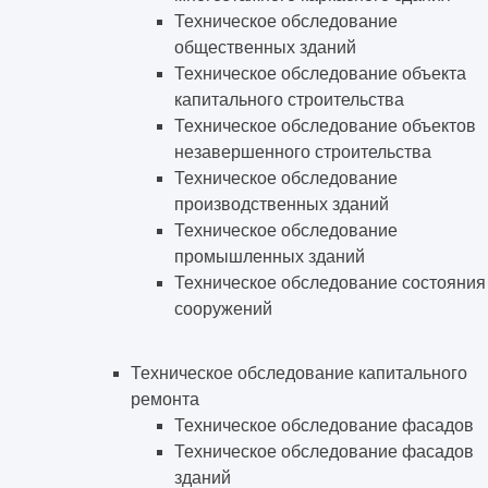
Техническое обследование
общественных зданий
Техническое обследование объекта
капитального строительства
Техническое обследование объектов
незавершенного строительства
Техническое обследование
производственных зданий
Техническое обследование
промышленных зданий
Техническое обследование состояния
сооружений
Техническое обследование капитального
ремонта
Техническое обследование фасадов
Техническое обследование фасадов
зданий