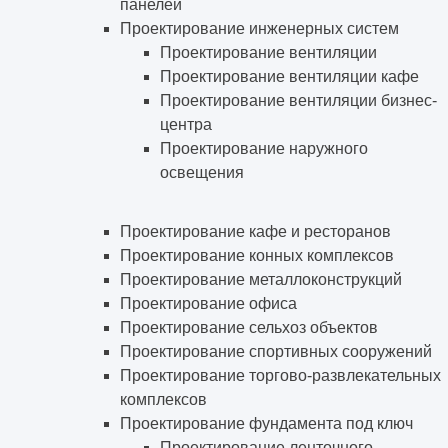
панелей
Проектирование инженерных систем
Проектирование вентиляции
Проектирование вентиляции кафе
Проектирование вентиляции бизнес-
центра
Проектирование наружного
освещения
Проектирование кафе и ресторанов
Проектирование конных комплексов
Проектирование металлоконструкций
Проектирование офиса
Проектирование сельхоз объектов
Проектирование спортивных сооружений
Проектирование торгово-развлекательных
комплексов
Проектирование фундамента под ключ
Проектирование ленточного