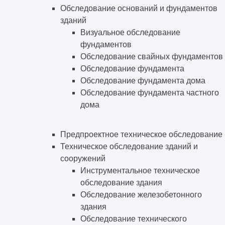
Обследование оснований и фундаментов
зданий
Визуальное обследование
фундаментов
Обследование свайных фундаментов
Обследование фундамента
Обследование фундамента дома
Обследование фундамента частного
дома
Предпроектное техническое обследование
Техническое обследование зданий и
сооружений
Инструментальное техническое
обследование здания
Обследование железобетонного
здания
Обследование технического