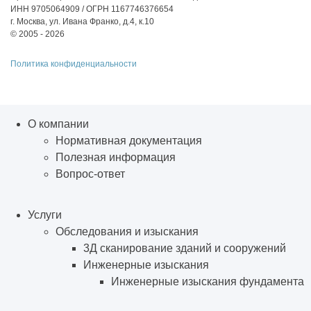
ИНН 9705064909 / ОГРН 1167746376654
г. Москва, ул. Ивана Франко, д.4, к.10
© 2005 - 2026
Политика конфиденциальности
О компании
Нормативная документация
Полезная информация
Вопрос-ответ
Услуги
Обследования и изыскания
3Д сканирование зданий и сооружений
Инженерные изыскания
Инженерные изыскания фундамента