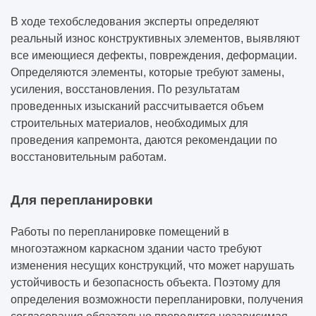
В ходе техобследования эксперты определяют
реальный износ конструктивных элементов, выявляют
все имеющиеся дефекты, повреждения, деформации.
Определяются элементы, которые требуют замены,
усиления, восстановления. По результатам
проведенных изысканий рассчитывается объем
строительных материалов, необходимых для
проведения капремонта, даются рекомендации по
восстановительным работам.
Для перепланировки
Работы по перепланировке помещений в
многоэтажном каркасном здании часто требуют
изменения несущих конструкций, что может нарушать
устойчивость и безопасность объекта. Поэтому для
определения возможности перепланировки, получения