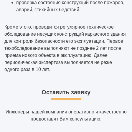
проверка состояния конструкций после пожаров,
аварий, стихийных бедствий.
Кроме этого, проводится регулярное техническое
обследование несущих конструкций каркасного здания
для контроля безопасности его эксплуатации. Первое
техобследование выполняют не позднее 2 лет после
приема нового объекта в эксплуатацию. Далее
периодическая экспертиза выполняется не реже
одного раза в 10 лет.
Оставить заявку
Инженеры нашей компании оперативно и качественно
предоставят Вам консультацию.