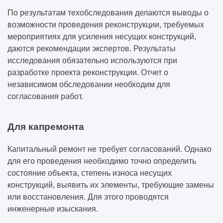
По результатам техобследования делаются выводы о
возможности проведения реконструкции, требуемых
мероприятиях для усиления несущих конструкций,
даются рекомендации экспертов. Результаты
исследования обязательно используются при
разработке проекта реконструкции. Отчет о
независимом обследовании необходим для
согласования работ.
Для капремонта
Капитальный ремонт не требует согласований. Однако
для его проведения необходимо точно определить
состояние объекта, степень износа несущих
конструкций, выявить их элементы, требующие замены
или восстановления. Для этого проводятся
инженерные изыскания.