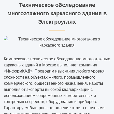
Техническое обследование
многоэтажного каркасного здания в
Электроуглях
Комплексное техническое обследование многоэтажных
каркасных зданий в Москве выполняет компания
«ИнформКАД». Проводим изыскания любого уровня
сложности на объектах жилого, промышленного,
коммерческого, общественного назначения. Работы
выполняют эксперты высокой квалификации с
использованием современных измерительных и
контрольных средств, оборудования и приборов.
Гарантируем быстрое составление отчета с точными
результатами исследования в соответствии с