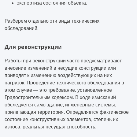
экспертиза состояния объекта.
Разберем отдельно эти виды технических
обследований.
Для реконструкции
Работы при реконструкции часто предусматривают
внесение изменений в несущие конструкции или
приводят к изменению воздействующих на них
нагрузок. Проведение технического обследования в
этом случае — это требование, установленное
Градостроительным кодексом. В ходе изысканий
обследуется само здание, инженерные системы,
прилегающая территория. Определяется фактическое
состояние конструктивных элементов, степень их
износа, реальная несущая способность.