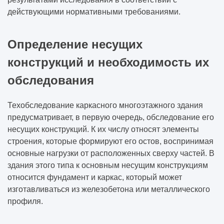
действующими нормативными требованиями.
Определение несущих
конструкций и необходимость их
обследования
Техобследование каркасного многоэтажного здания
предусматривает, в первую очередь, обследование его
несущих конструкций. К их числу относят элементы
строения, которые формируют его остов, воспринимая
основные нагрузки от расположенных сверху частей. В
здания этого типа к основным несущим конструкциям
относится фундамент и каркас, который может
изготавливаться из железобетона или металлического
профиля.