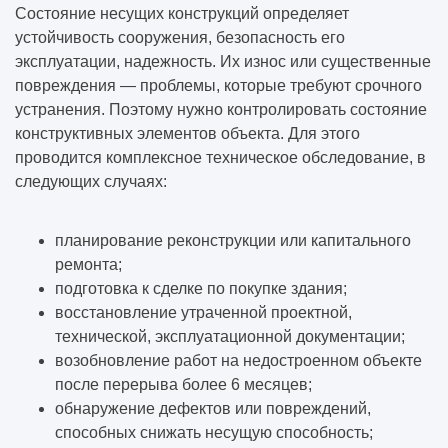
Состояние несущих конструкций определяет
устойчивость сооружения, безопасность его
эксплуатации, надежность. Их износ или существенные
повреждения — проблемы, которые требуют срочного
устранения. Поэтому нужно контролировать состояние
конструктивных элементов объекта. Для этого
проводится комплексное техническое обследование, в
следующих случаях:
планирование реконструкции или капитального
ремонта;
подготовка к сделке по покупке здания;
восстановление утраченной проектной,
технической, эксплуатационной документации;
возобновление работ на недостроенном объекте
после перерыва более 6 месяцев;
обнаружение дефектов или повреждений,
способных снижать несущую способность;