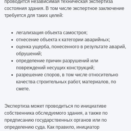
проводится независимая техническая экспертиза
состояния здания. В том числе экспертное заключение
требуется для таких целей:
легализация объекта самостроя;
отнесение объекта к категории аварийных;
оценка ущерба, понесенного в результате аварий,
обрушений;
определение причин разрушений или
повреждений несущих конструкций;
разрешение споров, в том числе относительно
качества строительных работ, материалов, по
смете.
Экспертиза может проводиться по инициативе
собственника обследуемого здания, а также по
предписанию государственных органов или по
определению суда. Как правило, инициатор