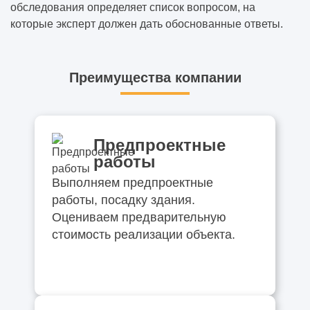
обследования определяет список вопросом, на
которые эксперт должен дать обоснованные ответы.
Преимущества компании
Предпроектные
работы
Выполняем предпроектные
работы, посадку здания.
Оцениваем предварительную
стоимость реализации объекта.