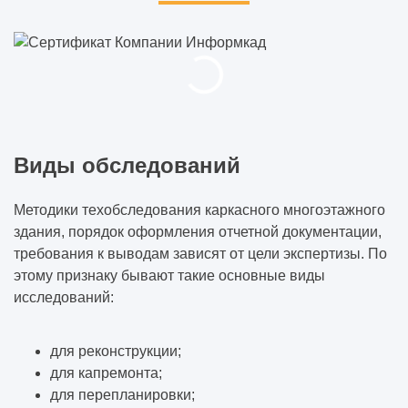
Виды обследований
Методики техобследования каркасного многоэтажного
здания, порядок оформления отчетной документации,
требования к выводам зависят от цели экспертизы. По
этому признаку бывают такие основные виды
исследований:
для реконструкции;
для капремонта;
для перепланировки;