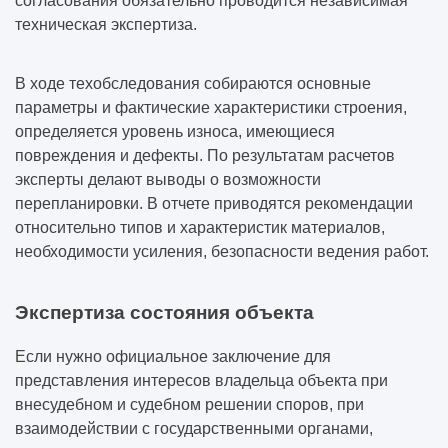
согласования обязательно проводится независимая
техническая экспертиза.
В ходе техобследования собираются основные
параметры и фактические характеристики строения,
определяется уровень износа, имеющиеся
повреждения и дефекты. По результатам расчетов
эксперты делают выводы о возможности
перепланировки. В отчете приводятся рекомендации
относительно типов и характеристик материалов,
необходимости усиления, безопасности ведения работ.
Экспертиза состояния объекта
Если нужно официальное заключение для
представления интересов владельца объекта при
внесудебном и судебном решении споров, при
взаимодействии с государственными органами,