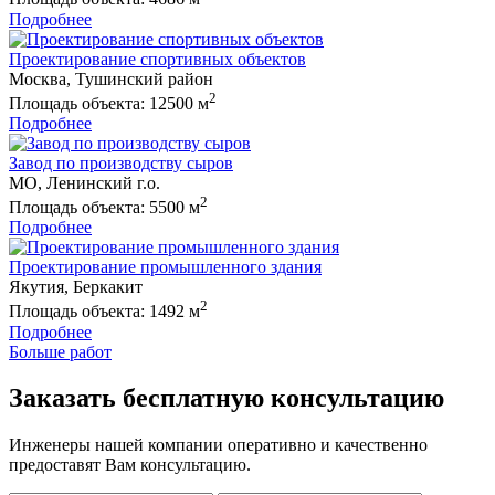
Подробнее
Проектирование спортивных объектов
Москва, Тушинский район
2
Площадь объекта: 12500 м
Подробнее
Завод по производству сыров
МО, Ленинский г.о.
2
Площадь объекта: 5500 м
Подробнее
Проектирование промышленного здания
Якутия, Беркакит
2
Площадь объекта: 1492 м
Подробнее
Больше работ
Заказать бесплатную консультацию
Инженеры нашей компании оперативно и качественно
предоставят Вам консультацию.