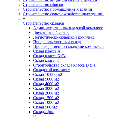
Строительство офисов
Строительство промышленных зданий
Строительство сельскохозяйственных зданий
+
Строительство складов
Административно-складской комплекс
Двухэтажный склад
Логистическо-складской комплекс
Продовольственный склад
Производственно-складские комплексы
Склад класса А
Склад класса Б (B)
Склад класса С
Строительство склада класса D (Г)
Складской комплекс
Склад 10 000 м2
Склад 5000 м2
Склад 4000 м2
Склад 3000 м2
Склад 2000 м2
Склад 1500 м2
Склад 1000 м2
Склад 500 м2
Склад-офис