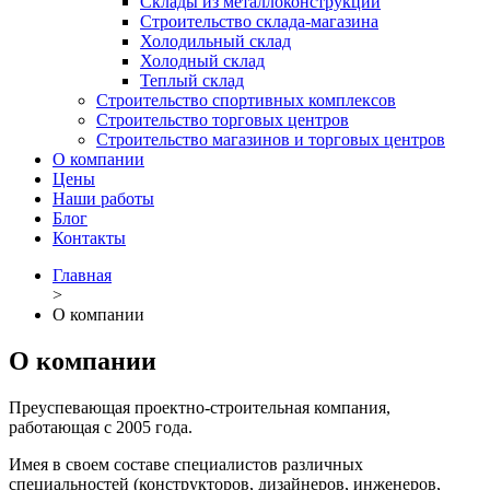
Склады из металлоконструкций
Строительство склада-магазина
Холодильный склад
Холодный склад
Теплый склад
Строительство спортивных комплексов
Строительство торговых центров
Строительство магазинов и торговых центров
О компании
Цены
Наши работы
Блог
Контакты
Главная
>
О компании
О компании
Преуспевающая проектно-строительная компания,
работающая с 2005 года.
Имея в своем составе специалистов различных
специальностей (конструкторов, дизайнеров, инженеров,