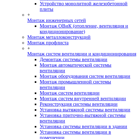
Устройство монолитной железобетонной
плиты
+
Монтаж инженерных сетей
Монтаж ОВиК (отопление, вентиляция и
кондиционирование)
Монтаж металлоконструкций
Монтаж профлиста
+
Монтаж систем вентиляции и кондиционирования
Демонтаж системы вентиляции
Монтаж автоматической системы
вентиляции
Монтаж оборудования систем вентиляции
Монтаж промышленной системы
вентиляции
Монтаж систем вентиляции
Монтаж систем внутренней вентиляции
Реконструкция системы вентиляции
Установка вытяжной системы вентиляции
Установка приточно-вытяжной системы
вентиляции
Установка системы вентиляции в здании
Установка системы вентиляции в
помещении