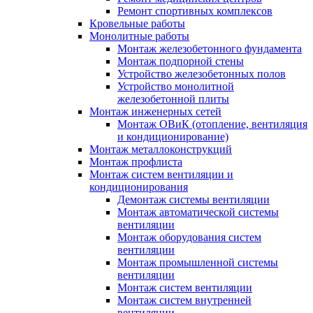
Ремонт спортивных комплексов
Кровельные работы
Монолитные работы
Монтаж железобетонного фундамента
Монтаж подпорной стены
Устройство железобетонных полов
Устройство монолитной
железобетонной плиты
Монтаж инженерных сетей
Монтаж ОВиК (отопление, вентиляция
и кондиционирование)
Монтаж металлоконструкций
Монтаж профлиста
Монтаж систем вентиляции и
кондиционирования
Демонтаж системы вентиляции
Монтаж автоматической системы
вентиляции
Монтаж оборудования систем
вентиляции
Монтаж промышленной системы
вентиляции
Монтаж систем вентиляции
Монтаж систем внутренней
вентиляции