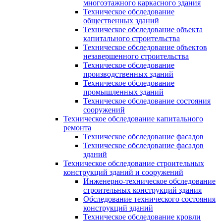
многоэтажного каркасного здания
Техническое обследование
общественных зданий
Техническое обследование объекта
капитального строительства
Техническое обследование объектов
незавершенного строительства
Техническое обследование
производственных зданий
Техническое обследование
промышленных зданий
Техническое обследование состояния
сооружений
Техническое обследование капитального
ремонта
Техническое обследование фасадов
Техническое обследование фасадов
зданий
Техническое обследование строительных
конструкций зданий и сооружений
Инженерно-техническое обследование
строительных конструкций здания
Обследование технического состояния
конструкций зданий
Техническое обследование кровли