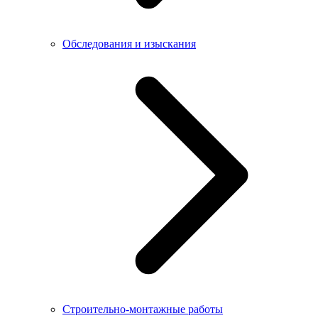
Обследования и изыскания
Строительно-монтажные работы