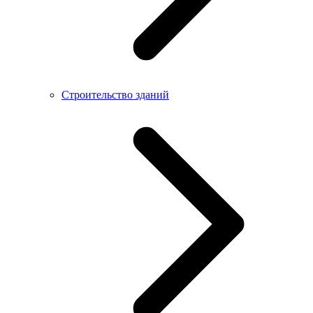
Строительство зданий