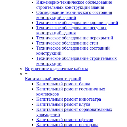
Инженерно-техническое обследование
строительных конструкций здания
Обследование технического состояния
конструкций зданий
Техническое обследование кровли зданий
Техническое обследование несущих
конструкций здания
Техническое обследование перекрытий
Техническое обследование стен
Техническое обследование состояний
конструкций
Техническое обследование строительных
конструкций
Внутренние отделочные работы
+
Капитальный ремонт зданий
Капитальный ремонт банка
Капитальный ремонт гостиничных
комплексов
Капитальный ремонт кинотеатра
Капитальный ремонт клуба
Капитальный ремонт образовательных
учреждений
Капитальный ремонт офисов
Капитальный ремонт ресторана