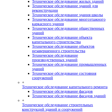
Техническое обследование жилых зданий
Техническое обследование зданий для
реконструкции
Техническое обследование здания школы
Техническое обследование многоэтажного
каркасного здания
Техническое обследование общественных
зданий
Техническое обследование объекта
капитального строительства
Техническое обследование объектов
незавершенного строительства
Техническое обследование
производственных зданий
Техническое обследование промышленных
зданий
Техническое обследование состояния
сооружений
+
Техническое обследование капитального ремонта
Техническое обследование фасадов
Техническое обследование фасадов зданий
+
Техническое обследование строительных
конструкций зданий и сооружений