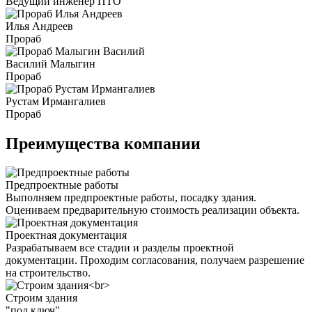
Ведущий инженер ПТО
Илья Андреев
Прораб
Василий Малыгин
Прораб
Рустам Ирмангалиев
Прораб
Преимущества компании
Предпроектные работы
Выполняем предпроектные работы, посадку здания.
Оцениваем предварительную стоимость реализации объекта.
Проектная документация
Разрабатываем все стадии и разделы проектной
документации. Проходим согласования, получаем разрешение
на строительство.
Строим здания
"под ключ"