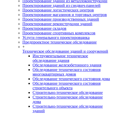
Проектирование зданий из металлоконструкций
Проектирование зданий из сэндвич-панелей
Проектирование логистических центров
Проектирование магазинов и торговых центров
Проектирование производственных зданий
Проектирование реконструкции зданий
Проектирование складов
Проектирование спортивных комплексов
Услуги генерального проектировщика
Предпроектное техническое обследование
+
Техническое обследование зданий и сооружений
Инструментальное техническое
обследование здания
Обследование железобетонного здания
Обследование технического состояния
многоквартирных домов
Обследование технического состояния дома
Обследование технического состояния
строительного объекта
Строительно-техническое обследование
Строительно-техническое обследование
дома
Строительно-техническое обследование
зданий