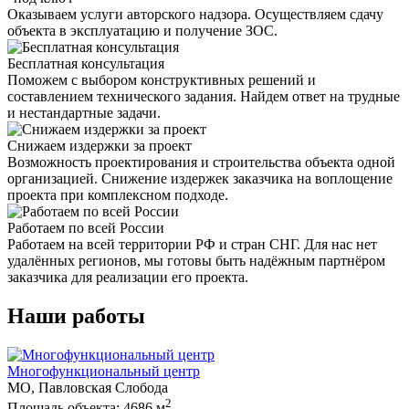
Оказываем услуги авторского надзора. Осуществляем сдачу
объекта в эксплуатацию и получение ЗОС.
Бесплатная консультация
Поможем с выбором конструктивных решений и
составлением технического задания. Найдем ответ на трудные
и нестандартные задачи.
Снижаем издержки за проект
Возможность проектирования и строительства объекта одной
организацией. Снижение издержек заказчика на воплощение
проекта при комплексном подходе.
Работаем по всей России
Работаем на всей территории РФ и стран СНГ. Для нас нет
удалённых регионов, мы готовы быть надёжным партнёром
заказчика для реализации его проекта.
Наши работы
Многофункциональный центр
МО, Павловская Слобода
2
Площадь объекта: 4686 м