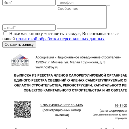
Нажимая кнопку «оставить заявку», Вы соглашаетесь с
нашей
политикой обработки персональных данных
.
Оставить заявку