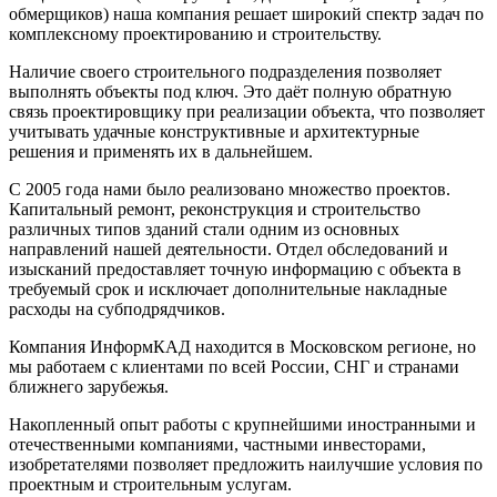
обмерщиков) наша компания решает широкий спектр задач по
комплексному проектированию и строительству.
Наличие своего строительного подразделения позволяет
выполнять объекты под ключ. Это даёт полную обратную
связь проектировщику при реализации объекта, что позволяет
учитывать удачные конструктивные и архитектурные
решения и применять их в дальнейшем.
С 2005 года нами было реализовано множество проектов.
Капитальный ремонт, реконструкция и строительство
различных типов зданий стали одним из основных
направлений нашей деятельности. Отдел обследований и
изысканий предоставляет точную информацию с объекта в
требуемый срок и исключает дополнительные накладные
расходы на субподрядчиков.
Компания ИнформКАД находится в Московском регионе, но
мы работаем с клиентами по всей России, СНГ и странами
ближнего зарубежья.
Накопленный опыт работы с крупнейшими иностранными и
отечественными компаниями, частными инвесторами,
изобретателями позволяет предложить наилучшие условия по
проектным и строительным услугам.