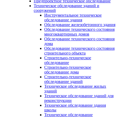
Предпроектное техническое обследование
Техническое обследование зданий и
сооружений
Инструментальное техническое
обследование здания
Обследование железобетонного здания
Обследование технического состояния
многоквартирных домов
Обследование технического состояния
дома
Обследование технического состояния
строительного объекта
Строительно-техническое
обследование
Строительно-техническое
обследование дома
Строительно-техническое
обследование зданий
Техническое обследование жилых
зданий
Техническое обследование зданий для
реконструкции
Техническое обследование здания
школы
Техническое обследование