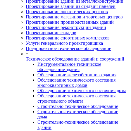
Проектирование зданий из металлоконструкций
Проектирование зданий из сэндвич-панелей
Проектирование логистических центров
Проектирование магазинов и торговых центров
Проектирование производственных зданий
Проектирование реконструкции зданий
Проектирование складов
Проектирование спортивных комплексов
Услуги генерального проектировщика
Предпроектное техническое обследование
+
Техническое обследование зданий и сооружений
Инструментальное техническое
обследование здания
Обследование железобетонного здания
Обследование технического состояния
многоквартирных домов
Обследование технического состояния дома
Обследование технического состояния
строительного объекта
Строительно-техническое обследование
Строительно-техническое обследование
дома
Строительно-техническое обследование
зданий