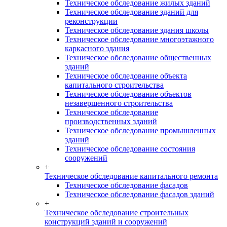
Техническое обследование жилых зданий
Техническое обследование зданий для
реконструкции
Техническое обследование здания школы
Техническое обследование многоэтажного
каркасного здания
Техническое обследование общественных
зданий
Техническое обследование объекта
капитального строительства
Техническое обследование объектов
незавершенного строительства
Техническое обследование
производственных зданий
Техническое обследование промышленных
зданий
Техническое обследование состояния
сооружений
+
Техническое обследование капитального ремонта
Техническое обследование фасадов
Техническое обследование фасадов зданий
+
Техническое обследование строительных
конструкций зданий и сооружений