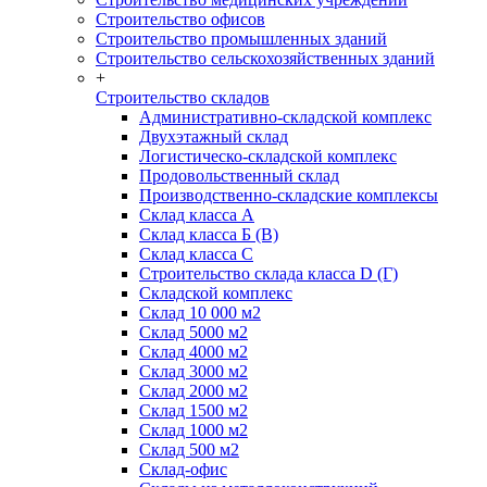
Строительство офисов
Строительство промышленных зданий
Строительство сельскохозяйственных зданий
+
Строительство складов
Административно-складской комплекс
Двухэтажный склад
Логистическо-складской комплекс
Продовольственный склад
Производственно-складские комплексы
Склад класса А
Склад класса Б (B)
Склад класса С
Строительство склада класса D (Г)
Складской комплекс
Склад 10 000 м2
Склад 5000 м2
Склад 4000 м2
Склад 3000 м2
Склад 2000 м2
Склад 1500 м2
Склад 1000 м2
Склад 500 м2
Склад-офис