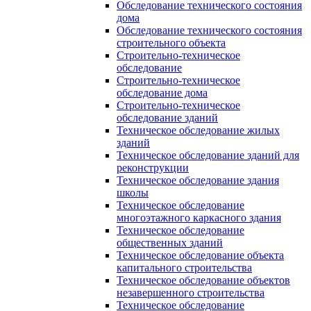
Обследование технического состояния
дома
Обследование технического состояния
строительного объекта
Строительно-техническое
обследование
Строительно-техническое
обследование дома
Строительно-техническое
обследование зданий
Техническое обследование жилых
зданий
Техническое обследование зданий для
реконструкции
Техническое обследование здания
школы
Техническое обследование
многоэтажного каркасного здания
Техническое обследование
общественных зданий
Техническое обследование объекта
капитального строительства
Техническое обследование объектов
незавершенного строительства
Техническое обследование