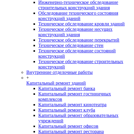
Инженерно-техническое обследование
строительных конструкций здания
Обследование технического состояния
конструкций зданий
Техническое обследование кровли зданий
Техническое обследование несущих
конструкций здания
Техническое обследование перекрытий
Техническое обследование стен
Техническое обследование состояний
конструкций
Техническое обследование строительных
конструкций
Внутренние отделочные работы
+
Капитальный ремонт зданий
Капитальный ремонт банка
Капитальный ремонт гостиничных
комплексов
Капитальный ремонт кинотеатра
Капитальный ремонт клуба
Капитальный ремонт образовательных
учреждений
Капитальный ремонт офисов
Капитальный ремонт ресторана