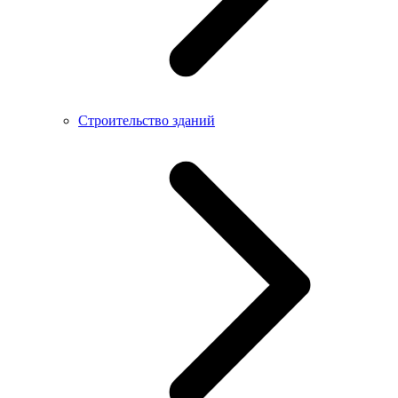
Строительство зданий