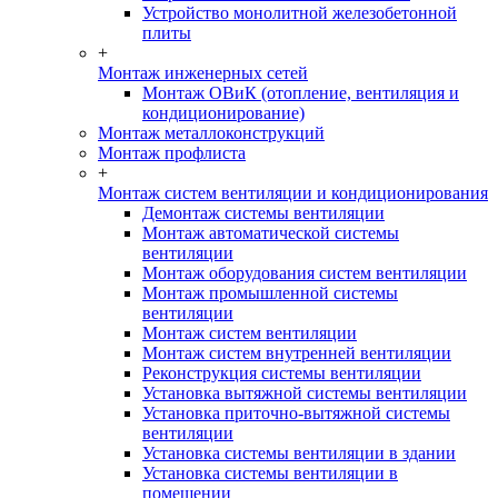
Устройство монолитной железобетонной
плиты
+
Монтаж инженерных сетей
Монтаж ОВиК (отопление, вентиляция и
кондиционирование)
Монтаж металлоконструкций
Монтаж профлиста
+
Монтаж систем вентиляции и кондиционирования
Демонтаж системы вентиляции
Монтаж автоматической системы
вентиляции
Монтаж оборудования систем вентиляции
Монтаж промышленной системы
вентиляции
Монтаж систем вентиляции
Монтаж систем внутренней вентиляции
Реконструкция системы вентиляции
Установка вытяжной системы вентиляции
Установка приточно-вытяжной системы
вентиляции
Установка системы вентиляции в здании
Установка системы вентиляции в
помещении