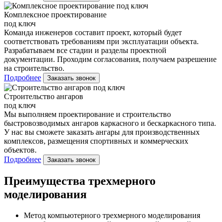
Комплексное проектирование
под ключ
Команда инженеров составит проект, который будет
соответствовать требованиям при эксплуатации объекта.
Разрабатываем все стадии и разделы проектной
документации. Проходим согласования, получаем разрешение
на строительство.
Подробнее
Заказать звонок
Строительство ангаров
под ключ
Мы выполняем проектирование и строительство
быстровозводимых ангаров каркасного и бескаркасного типа.
У нас вы сможете заказать ангары для производственных
комплексов, размещения спортивных и коммерческих
объектов.
Подробнее
Заказать звонок
Преимущества трехмерного
моделирования
Метод компьютерного трехмерного моделирования