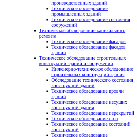
производственных зданий
Техническое обследование
промышленных зданий
Техническое обследование состояния
сооружений
Техническое обследование капитального
ремонта
Техническое обследование фасадов
Техническое обследование фасадов
зданий
Техническое обследование строительных
конструкций зданий и сооружений
Инженерно-техническое обследование
строительных конструкций здания
Обследование технического состояния
конструкций зданий
Техническое обследование кровли
зданий
Техническое обследование несущих
конструкций здания
Техническое обследование перекрытий
Техническое обследование стен
Техническое обследование состояний
конструкций
Техническое обследование