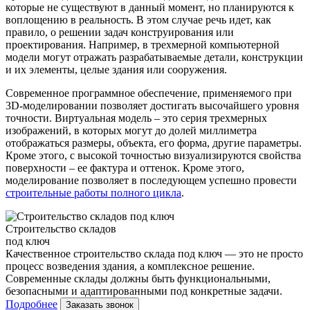
которые не существуют в данный момент, но планируются к
воплощению в реальность. В этом случае речь идет, как
правило, о решении задач конструирования или
проектирования. Например, в трехмерной компьютерной
модели могут отражать разрабатываемые детали, конструкции
и их элементы, целые здания или сооружения.
Современное программное обеспечение, применяемого при
3D-моделировании позволяет достигать высочайшего уровня
точности. Виртуальная модель – это серия трехмерных
изображений, в которых могут до долей миллиметра
отображаться размеры, объекта, его форма, другие параметры.
Кроме этого, с высокой точностью визуализируются свойства
поверхности – ее фактура и оттенок. Кроме этого,
моделирование позволяет в последующем успешно провести
строительные работы полного цикла
.
Строительство складов
под ключ
Качественное строительство склада под ключ — это не просто
процесс возведения здания, а комплексное решение.
Современные склады должны быть функциональными,
безопасными и адаптированными под конкретные задачи.
Подробнее
Заказать звонок