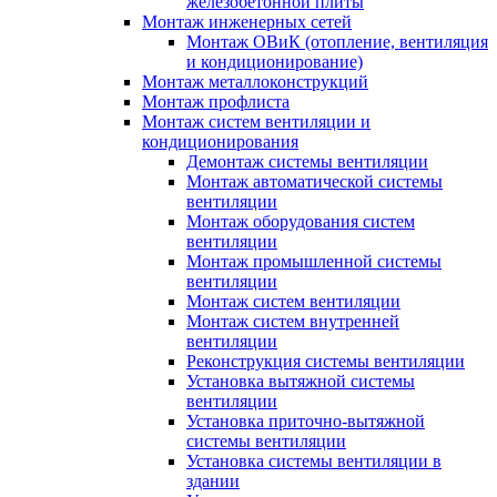
железобетонной плиты
Монтаж инженерных сетей
Монтаж ОВиК (отопление, вентиляция
и кондиционирование)
Монтаж металлоконструкций
Монтаж профлиста
Монтаж систем вентиляции и
кондиционирования
Демонтаж системы вентиляции
Монтаж автоматической системы
вентиляции
Монтаж оборудования систем
вентиляции
Монтаж промышленной системы
вентиляции
Монтаж систем вентиляции
Монтаж систем внутренней
вентиляции
Реконструкция системы вентиляции
Установка вытяжной системы
вентиляции
Установка приточно-вытяжной
системы вентиляции
Установка системы вентиляции в
здании