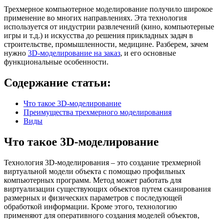
Трехмерное компьютерное моделирование получило широкое
применение во многих направлениях. Эта технология
используется от индустрии развлечений (кино, компьютерные
игры и т.д.) и искусства до решения прикладных задач в
строительстве, промышленности, медицине. Разберем, зачем
нужно
3D-моделирование на заказ
, и его основные
функциональные особенности.
Содержание статьи:
Что такое 3D-моделирование
Преимущества трехмерного моделирования
Виды
Что такое 3D-моделирование
Технология 3D-моделирования – это создание трехмерной
виртуальной модели объекта с помощью профильных
компьютерных программ. Метод может работать для
виртуализации существующих объектов путем сканирования
размерных и физических параметров с последующей
обработкой информации. Кроме этого, технологию
применяют для оперативного создания моделей объектов,