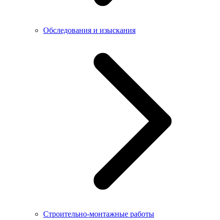
Обследования и изыскания
Строительно-монтажные работы