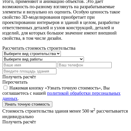
этого, применяют и анимацию объектов. Это дает
возможность по-разному взглянуть на разрабатываемые
элементы и визуально их оценить. Особую ценность такое
свойство 3D-моделирования приобретает при
проектировании интерьеров и зданий в целом, разработке
ответственных деталей и узлов конструкций, деталей и
изделий, для которых большое значение имеют внешний
свойства, в том числе дизайн.
Рассчитать стоимость строительства
Получить расчёт
Пересчитать
Нажимая кнопку «Узнать точную стоимость», Вы
соглашаетесь с нашей
политикой обработки персональных
данных
.
Узнать точную стоимость
2
Стоимость строительства здания менее 500 м
рассчитывается
индивидуально
Получить расчёт