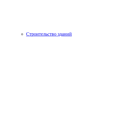
Строительство зданий