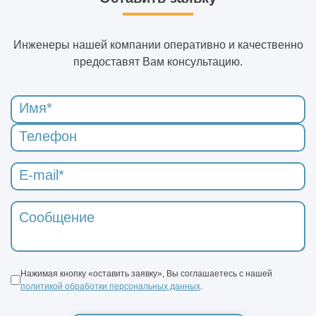
Инженеры нашей компании оперативно и качественно
предоставят Вам консультацию.
Нажимая кнопку «оставить заявку», Вы соглашаетесь с нашей
политикой обработки персональных данных
.