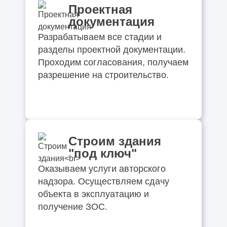
Проектная
документация
Разрабатываем все стадии и
разделы проектной документации.
Проходим согласования, получаем
разрешение на строительство.
Строим здания
"под ключ"
Оказываем услуги авторского
надзора. Осуществляем сдачу
объекта в эксплуатацию и
получение ЗОС.