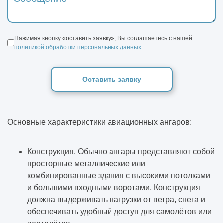
Нажимая кнопку «оставить заявку», Вы соглашаетесь с нашей
политикой обработки персональных данных
.
Оставить заявку
Основные характеристики авиационных ангаров:
Конструкция. Обычно ангары представляют собой
просторные металлические или
комбинированные здания с высокими потолками
и большими входными воротами. Конструкция
должна выдерживать нагрузки от ветра, снега и
обеспечивать удобный доступ для самолётов или