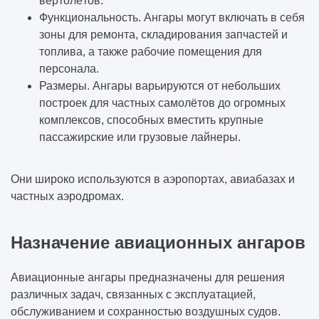
вертолётов.
Функциональность. Ангары могут включать в себя
зоны для ремонта, складирования запчастей и
топлива, а также рабочие помещения для
персонала.
Размеры. Ангары варьируются от небольших
построек для частных самолётов до огромных
комплексов, способных вместить крупные
пассажирские или грузовые лайнеры.
Они широко используются в аэропортах, авиабазах и
частных аэродромах.
Назначение авиационных ангаров
Авиационные ангары предназначены для решения
различных задач, связанных с эксплуатацией,
обслуживанием и сохранностью воздушных судов.