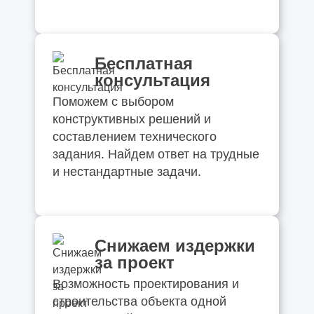
Бесплатная
консультация
Поможем с выбором
конструктивных решений и
составлением технического
задания. Найдем ответ на трудные
и нестандартные задачи.
Снижаем издержки
за проект
Возможность проектирования и
строительства объекта одной