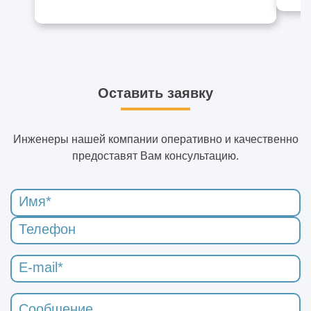
Оставить заявку
Инженеры нашей компании оперативно и качественно
предоставят Вам консультацию.