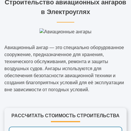
Строительство авиационных ангаров
в Электроуглях
Авиационный ангар — это специально оборудованное
сооружение, предназначенное для хранения,
технического обслуживания, ремонта и защиты
воздушных судов. Ангары используются для
обеспечения безопасности авиационной техники и
создания благоприятных условий для её эксплуатации
вне зависимости от погодных условий.
РАССЧИТАТЬ СТОИМОСТЬ СТРОИТЕЛЬСТВА