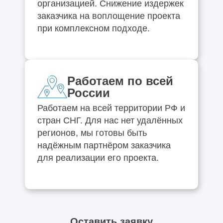
организацией. Снижение издержек
заказчика на воплощение проекта
при комплексном подходе.
Работаем по всей
России
Работаем на всей территории РФ и
стран СНГ. Для нас нет удалённых
регионов, мы готовы быть
надёжным партнёром заказчика
для реализации его проекта.
Оставить заявку