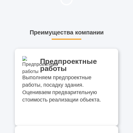
Преимущества компании
Предпроектные
работы
Выполняем предпроектные
работы, посадку здания.
Оцениваем предварительную
стоимость реализации объекта.