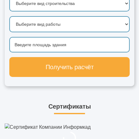
Получить расчёт
Сертификаты